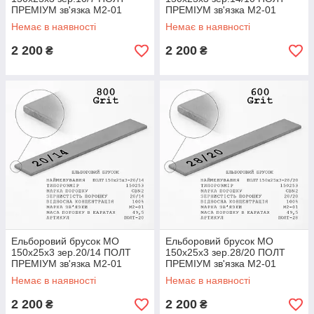
ПРЕМІУМ зв'язка М2-01
ПРЕМІУМ зв'язка М2-01
(мідно-олов'яна)
(мідно-олов'яна)
Немає в наявності
Немає в наявності
2 200
2 200
₴
₴
Ельборовий брусок МО
Ельборовий брусок МО
150х25х3 зер.20/14 ПОЛТ
150х25х3 зер.28/20 ПОЛТ
ПРЕМІУМ зв'язка М2-01
ПРЕМІУМ зв'язка М2-01
(мідно-олов'яна)
(мідно-олов'яна)
Немає в наявності
Немає в наявності
2 200
2 200
₴
₴