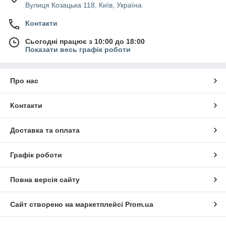
Вулиця Козацька 118, Київ, Україна
Контакти
Сьогодні працює з 10:00 до 18:00
Показати весь графік роботи
Про нас
Контакти
Доставка та оплата
Графік роботи
Повна версія сайту
Сайт створено на маркетплейсі
Prom.ua