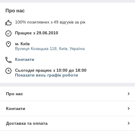
Про нас
100% позитивних з 49 відгуків за рік
Працює з 29.06.2010
м. Київ
Вулиця Козацька 118, Київ, Україна
Контакти
Сьогодні працює з 10:00 до 18:00
Показати весь графік роботи
Про нас
Контакти
Доставка та оплата