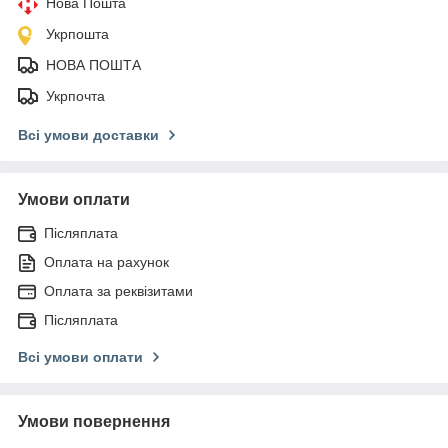
Нова Пошта
Укрпошта
НОВА ПОШТА
Укрпочта
Всі умови доставки
Умови оплати
Післяплата
Оплата на рахунок
Оплата за реквізитами
Післяплата
Всі умови оплати
Умови повернення