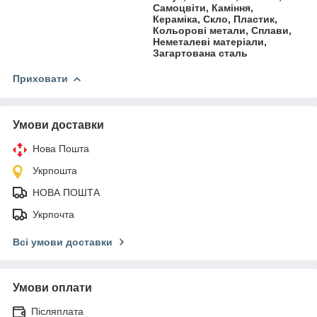
Самоцвіти, Каміння,
Кераміка, Скло, Пластик,
Кольорові метали, Сплави,
Неметалеві матеріали,
Загартована сталь
Приховати
Умови доставки
Нова Пошта
Укрпошта
НОВА ПОШТА
Укрпочта
Всі умови доставки
Умови оплати
Післяплата