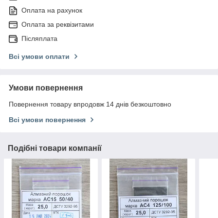
Оплата на рахунок
Оплата за реквізитами
Післяплата
Всі умови оплати
Умови повернення
Повернення товару впродовж 14 днів безкоштовно
Всі умови повернення
Подібні товари компанії