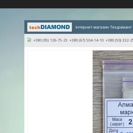
Інтернет-магазин Техдіамант
+380 (95) 126-75-23
+380 (67) 504-14-10
+380 (50) 332-2