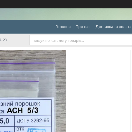
Головна
Про нас
Доставка та оплата
5-23