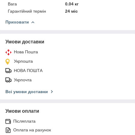
Вага
0.04 кг
Гарантійний термін
24 міс
Приховати
Умови доставки
Нова Пошта
Укрпошта
НОВА ПОШТА
Укрпочта
Всі умови доставки
Умови оплати
Післяплата
Оплата на рахунок