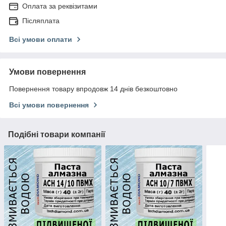
Оплата за реквізитами
Післяплата
Всі умови оплати
Умови повернення
Повернення товару впродовж 14 днів безкоштовно
Всі умови повернення
Подібні товари компанії