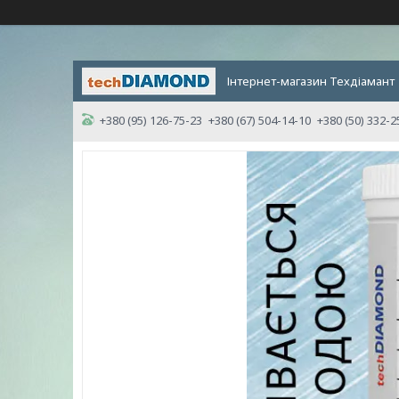
Інтернет-магазин Техдіамант
+380 (95) 126-75-23
+380 (67) 504-14-10
+380 (50) 332-2