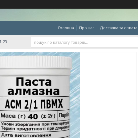
Головна
Про нас
Доставка та оплата
5-23