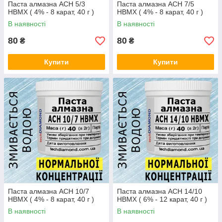
Паста алмазна АСН 5/3
Паста алмазна АСН 7/5
НВМХ ( 4% - 8 карат, 40 г )
НВМХ ( 4% - 8 карат, 40 г )
В наявності
В наявності
80
80
₴
₴
Купити
Купити
Паста алмазна АСН 10/7
Паста алмазна АСН 14/10
НВМХ ( 4% - 8 карат, 40 г )
НВМХ ( 6% - 12 карат, 40 г )
В наявності
В наявності