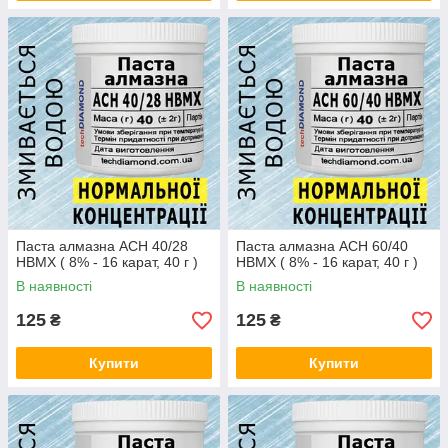
Паста алмазна АСН 40/28
Паста алмазна АСН 60/40
НВМХ ( 8% - 16 карат, 40 г )
НВМХ ( 8% - 16 карат, 40 г )
В наявності
В наявності
125
125
₴
₴
Купити
Купити